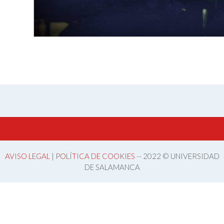
AVISO LEGAL | POLÍTICA DE COOKIES
-- 2022 © UNIVERSIDAD
DE SALAMANCA