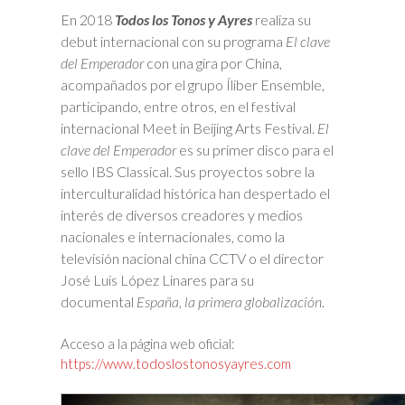
En 2018
Todos los Tonos y Ayres
realiza su
debut internacional con su programa
El clave
del Emperador
con una gira por China,
acompañados por el grupo Íliber Ensemble,
participando, entre otros, en el festival
internacional Meet in Beijing Arts Festival.
El
clave del Emperador
es su primer disco para el
sello IBS Classical. Sus proyectos sobre la
interculturalidad histórica han despertado el
interés de diversos creadores y medios
nacionales e internacionales, como la
televisión nacional china CCTV o el director
José Luis López Linares para su
documental
España, la primera globalización
.
Acceso a la página web oficial:
https://www.todoslostonosyayres.com