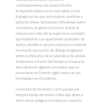
contemporáneos de ciencia-ficción,
incluyendo tanto voces masculinas como
trabajos en los que astrónomas, poetisas y
pintoras chinas del pasado reflexionan sobre
cuestiones de género en torno al arte, la
ciencia y los roles de la mujer en la sociedad
que habitaron. Las apariciones puntuales de
textos científicos de procedencia occidental
recrearán una suerte de diálogo imaginario
entre los filósofos de la naturaleza de ambas
tradiciones a través del tiempo y el espacio,
descubriendo algunos conceptos que se
enunciaron en Oriente siglos antes de ser
formulados en Occidente.
La lectura de los textos corre pareja a la
interpretación de música china que abarca
tanto obras antiguas (coetáneas a nuestra