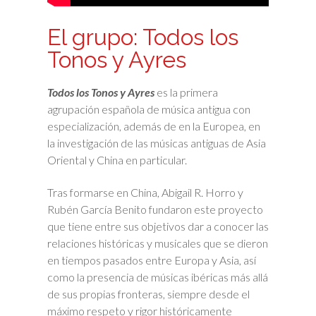
El grupo: Todos los
Tonos y Ayres
Todos los Tonos y Ayres
es la primera
agrupación española de música antigua con
especialización, además de en la Europea, en
la investigación de las músicas antiguas de Asia
Oriental y China en particular.
Tras formarse en China, Abigail R. Horro y
Rubén García Benito fundaron este proyecto
que tiene entre sus objetivos dar a conocer las
relaciones históricas y musicales que se dieron
en tiempos pasados entre Europa y Asia, así
como la presencia de músicas ibéricas más allá
de sus propias fronteras, siempre desde el
máximo respeto y rigor históricamente