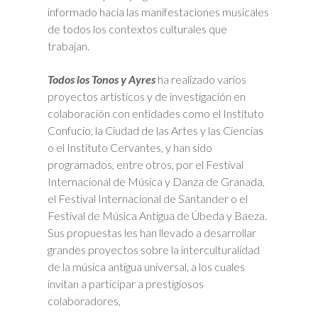
informado hacia las manifestaciones musicales
de todos los contextos culturales que
trabajan.
Todos los Tonos y Ayres
ha realizado varios
proyectos artísticos y de investigación en
colaboración con entidades como el Instituto
Confucio, la Ciudad de las Artes y las Ciencias
o el Instituto Cervantes, y han sido
programados, entre otros, por el Festival
Internacional de Música y Danza de Granada,
el Festival Internacional de Santander o el
Festival de Música Antigua de Úbeda y Baeza.
Sus propuestas les han llevado a desarrollar
grandes proyectos sobre la interculturalidad
de la música antigua universal, a los cuales
invitan a participar a prestigiosos
colaboradores,